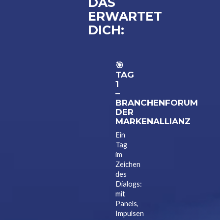
DAS
ERWARTET
DICH:
🎯
TAG
1
–
BRANCHENFORUM
DER
MARKENALLIANZ
Ein
Tag
im
Zeichen
des
Dialogs:
mit
Panels,
Impulsen