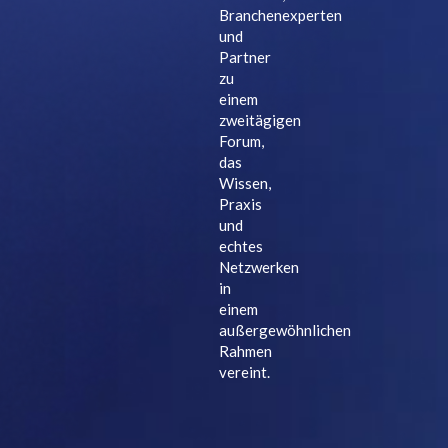
Branchenexperten
und
Partner
zu
einem
zweitägigen
Forum,
das
Wissen,
Praxis
und
echtes
Netzwerken
in
einem
außergewöhnlichen
Rahmen
vereint.