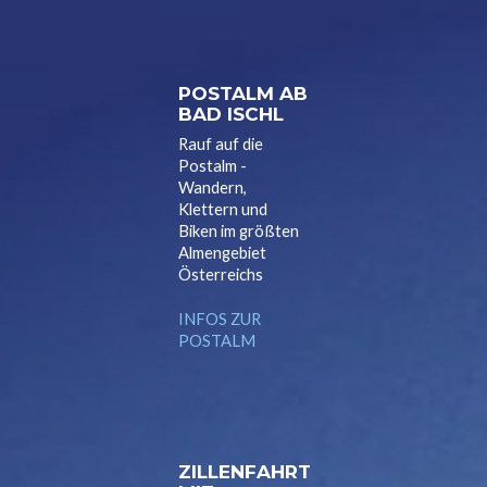
POSTALM AB
BAD ISCHL
Rauf auf die
Postalm -
Wandern,
Klettern und
Biken im größten
Almengebiet
Österreichs
INFOS ZUR
POSTALM
ZILLENFAHRT