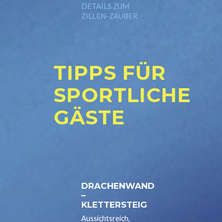
DETAILS ZUM
ZILLEN-ZAUBER
TIPPS FÜR
SPORTLICHE
GÄSTE
DRACHENWAND
–
KLETTERSTEIG
Aussichtsreich,