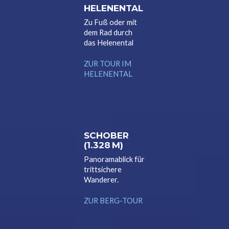
HELENENTAL
Zu Fuß oder mit
dem Rad durch
das Helenental
ZUR TOUR IM
HELENENTAL
SCHOBER
(1.328 M)
Panoramablick für
trittsichere
Wanderer.
ZUR BERG-TOUR