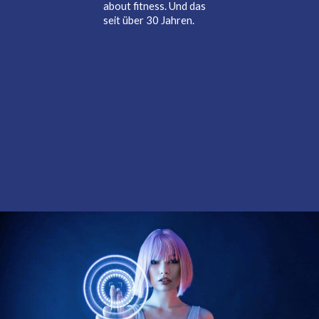
about fitness. Und das
seit über 30 Jahren.