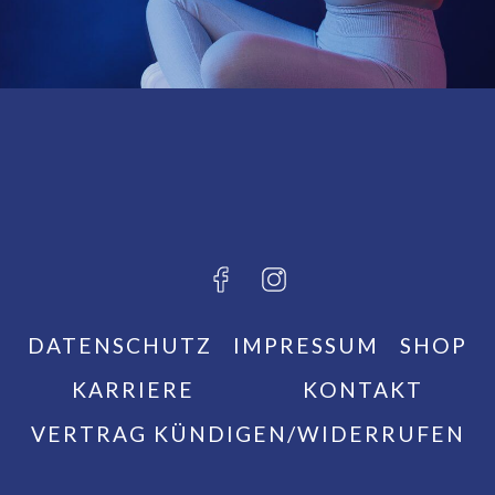
DATENSCHUTZ
IMPRESSUM
SHOP
KARRIERE
KONTAKT
VERTRAG KÜNDIGEN/WIDERRUFEN
Appsite v6.41.10